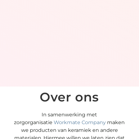
Over ons
In samenwerking met
zorgorganisatie
Workmate Company
maken
we producten van keramiek en andere
materialen. Hiermee willen we laten zien dat