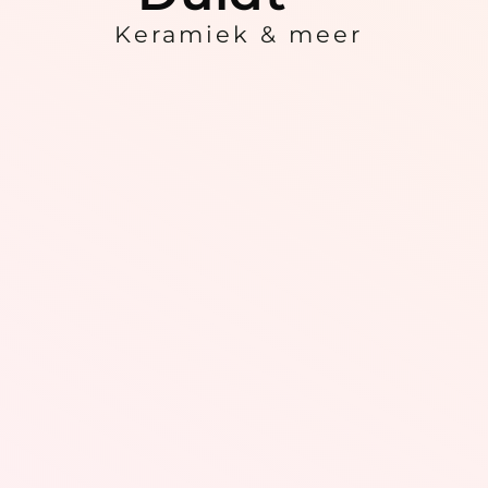
Keramiek & meer