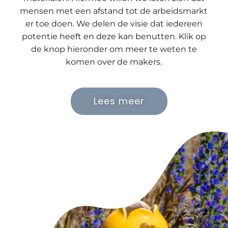
mensen met een afstand tot de arbeidsmarkt
er toe doen. We delen de visie dat iedereen
potentie heeft en deze kan benutten. Klik op
de knop hieronder om meer te weten te
komen over de makers.
Lees meer